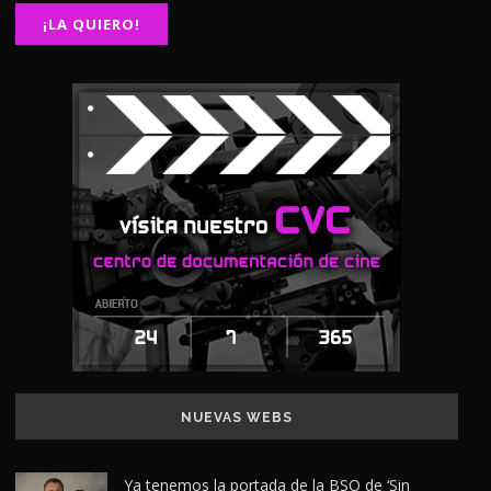
NUEVAS WEBS
Ya tenemos la portada de la BSO de ‘Sin