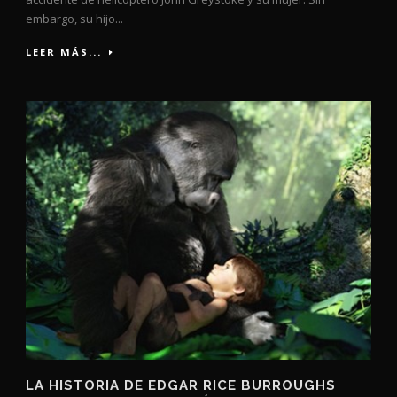
embargo, su hijo...
LEER MÁS...
LA HISTORIA DE EDGAR RICE BURROUGHS