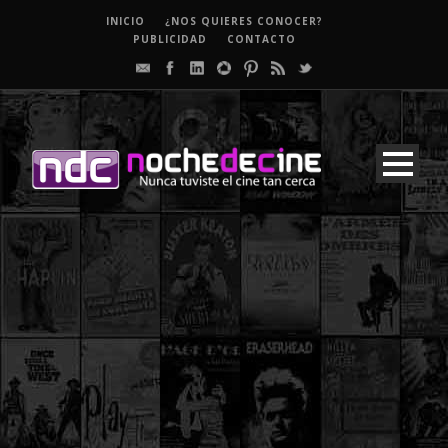
INICIO
¿NOS QUIERES CONOCER?
PUBLICIDAD
CONTACTO