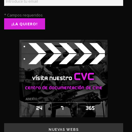
* Campos requeridos
NUEVAS WEBS