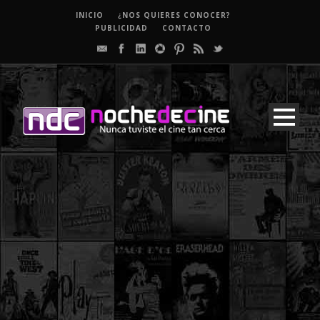
INICIO
¿NOS QUIERES CONOCER?
PUBLICIDAD
CONTACTO