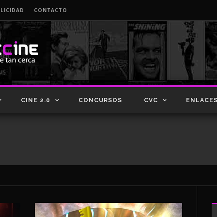
LICIDAD
CONTACTO
CINE 2.0
CONCURSOS
CVC
ENLACE