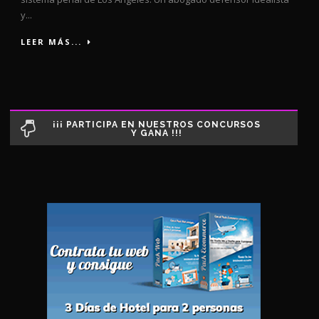
y...
LEER MÁS...
¡¡¡ PARTICIPA EN NUESTROS CONCURSOS
Y GANA !!!