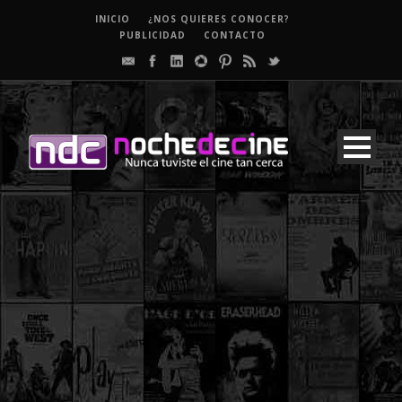
INICIO
¿NOS QUIERES CONOCER?
PUBLICIDAD
CONTACTO