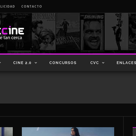
LICIDAD
CONTACTO
CINE 2.0
CONCURSOS
CVC
ENLACE