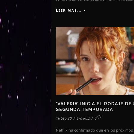
LEER MÁS...
‘VALERIA’ INICIA EL RODAJE DE
SEGUNDA TEMPORADA
16 Sep 20
/
Eva Ruiz
/
0
Netflix ha confirmado que en los próximos