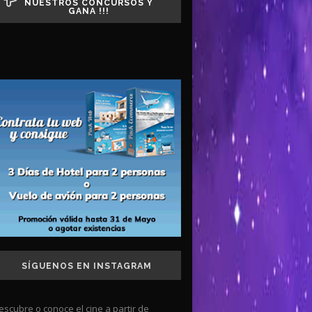
NUESTROS CONCURSOS Y
GANA !!!
SÍGUENOS EN INSTAGRAM
escubre o conoce el cine a partir de