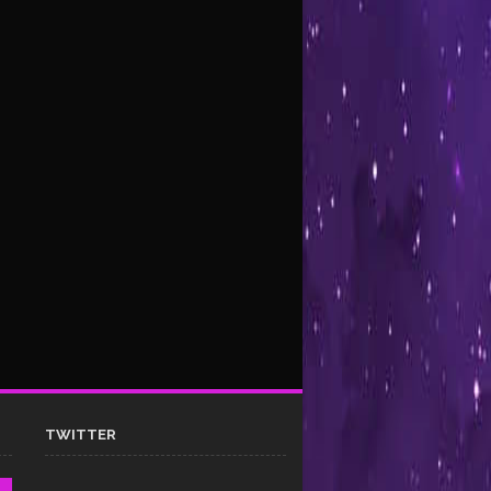
TWITTER