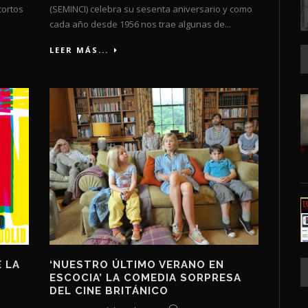
cortos
(SEMINCI) celebra su sesenta aniversario y como
cada año desde 1956 nos trae algunas de...
LEER MÁS...
 LA
‘NUESTRO ÚLTIMO VERANO EN
ESCOCIA’ LA COMEDIA SORPRESA
DEL CINE BRITÁNICO