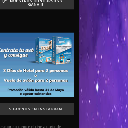
NUESTROS CONCURSOS Y
GANA !!!
SÍGUENOS EN INSTAGRAM
escubre o conoce el cine a partir de