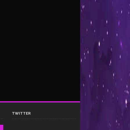
TWITTER