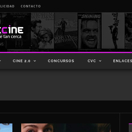
LICIDAD
CONTACTO
CINE 2.0
CONCURSOS
CVC
ENLACE