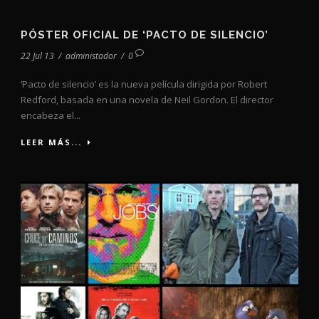
PÓSTER OFICIAL DE ‘PACTO DE SILENCIO’
22 Jul 13
/
administador
/
0
‘Pacto de silencio’ es la nueva película dirigida por Robert
Redford, basada en una novela de Neil Gordon. El director
encabeza el...
LEER MÁS...