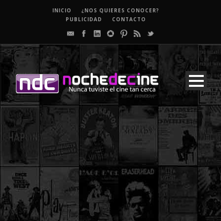
INICIO
¿NOS QUIERES CONOCER?
PUBLICIDAD
CONTACTO