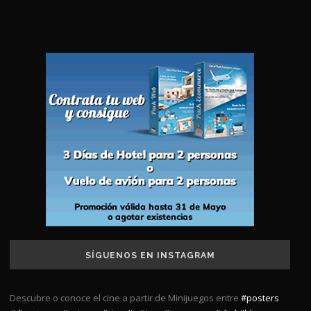
SÍGUENOS EN INSTAGRAM
Descubre o conoce el cine a partir de Minijuegos entre
#posters