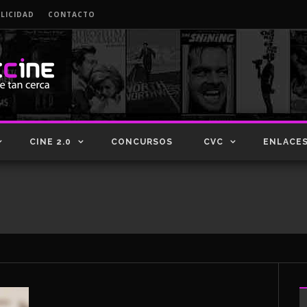
LICIDAD
CONTACTO
CINE 2.0
CONCURSOS
CVC
ENLACE