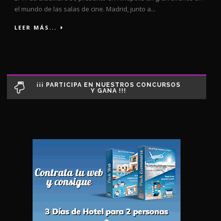
el mundo de las salas de cine. Madrid, junto a...
LEER MÁS...
¡¡¡ PARTICIPA EN NUESTROS CONCURSOS
Y GANA !!!