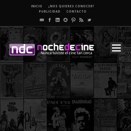
INICIO
¿NOS QUIERES CONOCER?
PUBLICIDAD
CONTACTO