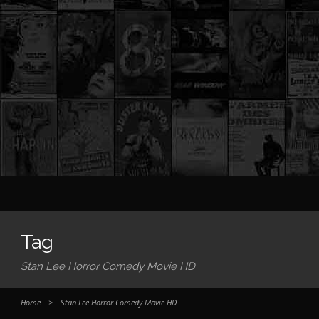
Tag
Stan Lee Horror Comedy Movie HD
Home
>
Stan Lee Horror Comedy Movie HD