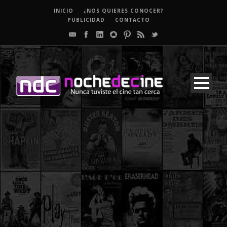
INICIO
¿NOS QUIERES CONOCER?
PUBLICIDAD
CONTACTO