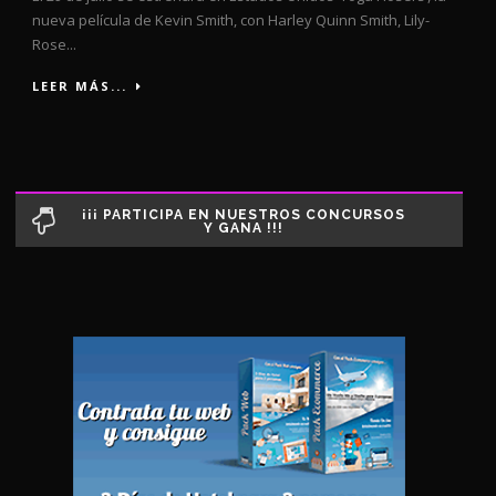
nueva película de Kevin Smith, con Harley Quinn Smith, Lily-
Rose...
LEER MÁS...
¡¡¡ PARTICIPA EN NUESTROS CONCURSOS
Y GANA !!!