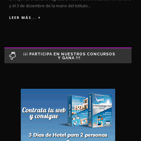
y el 3 de diciembre de la mano del Istituto...
LEER MÁS...
¡¡¡ PARTICIPA EN NUESTROS CONCURSOS
Y GANA !!!