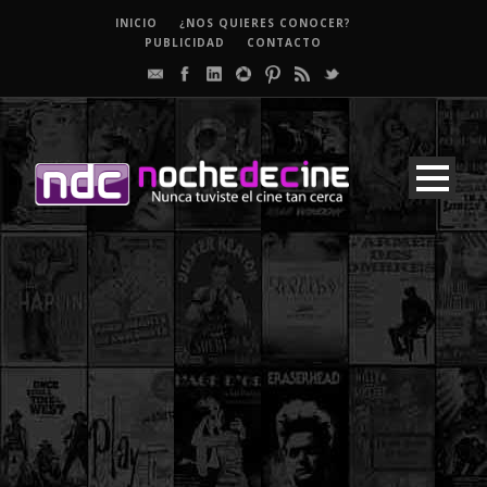
INICIO
¿NOS QUIERES CONOCER?
PUBLICIDAD
CONTACTO