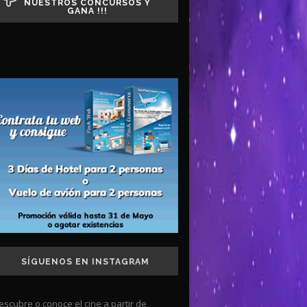
NUESTROS CONCURSOS Y
GANA !!!
SÍGUENOS EN INSTAGRAM
escubre o conoce el cine a partir de