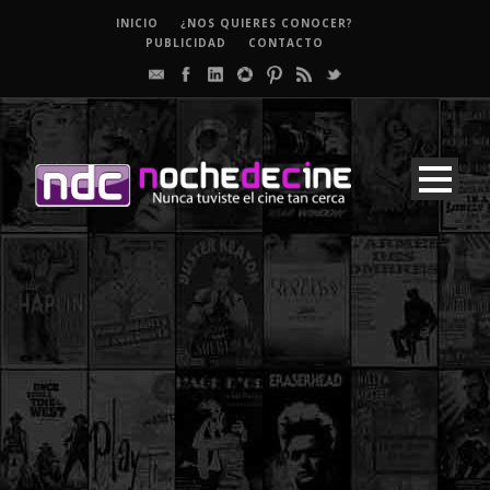
INICIO
¿NOS QUIERES CONOCER?
PUBLICIDAD
CONTACTO