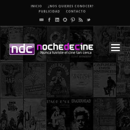
INICIO
¿NOS QUIERES CONOCER?
PUBLICIDAD
CONTACTO