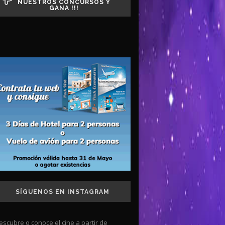
NUESTROS CONCURSOS Y
GANA !!!
SÍGUENOS EN INSTAGRAM
escubre o conoce el cine a partir de