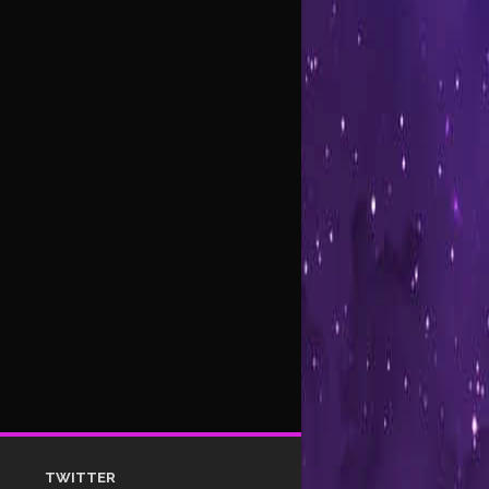
TWITTER