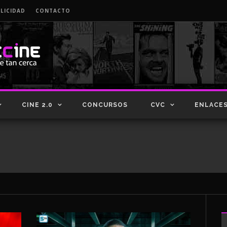
LICIDAD
CONTACTO
CINE 2.0
CONCURSOS
CVC
ENLACE