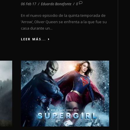
06 Feb 17
/
Eduardo Bonafonte
/
0
En el nuevo episodio de la quinta temporada de
‘Arrow’, Oliver Queen se enfrenta a la que fue su
casa durante un...
LEER MÁS...