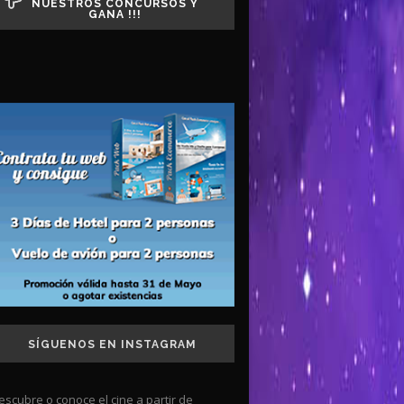
NUESTROS CONCURSOS Y
GANA !!!
SÍGUENOS EN INSTAGRAM
escubre o conoce el cine a partir de