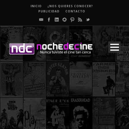
INICIO
¿NOS QUIERES CONOCER?
PUBLICIDAD
CONTACTO