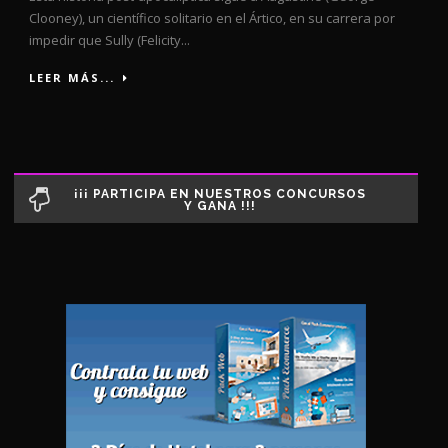
Clooney), un científico solitario en el Ártico, en su carrera por
impedir que Sully (Felicity...
LEER MÁS...
¡¡¡ PARTICIPA EN NUESTROS CONCURSOS
Y GANA !!!