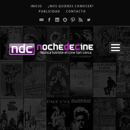
INICIO
¿NOS QUIERES CONOCER?
PUBLICIDAD
CONTACTO