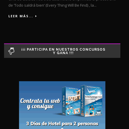
de ‘Todo saldrá bien’ (Every Thing Will Be Find) , la...
LEER MÁS...
¡¡¡ PARTICIPA EN NUESTROS CONCURSOS
Y GANA !!!