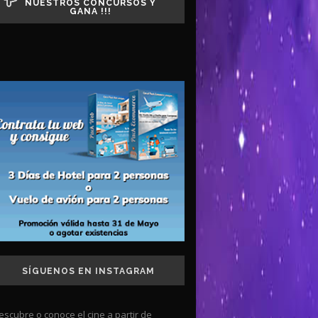
NUESTROS CONCURSOS Y
GANA !!!
SÍGUENOS EN INSTAGRAM
escubre o conoce el cine a partir de