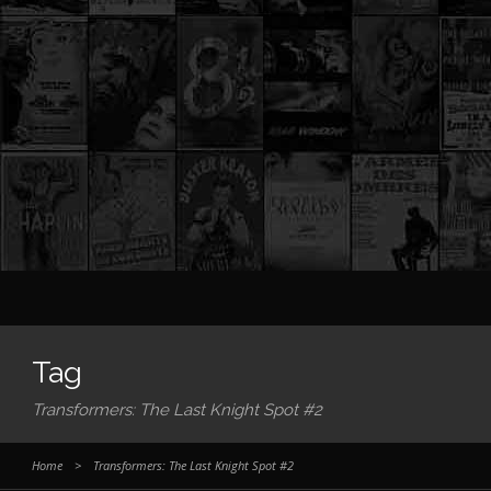
Tag
Transformers: The Last Knight Spot #2
Home
>
Transformers: The Last Knight Spot #2