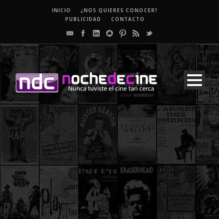
INICIO
¿NOS QUIERES CONOCER?
PUBLICIDAD
CONTACTO