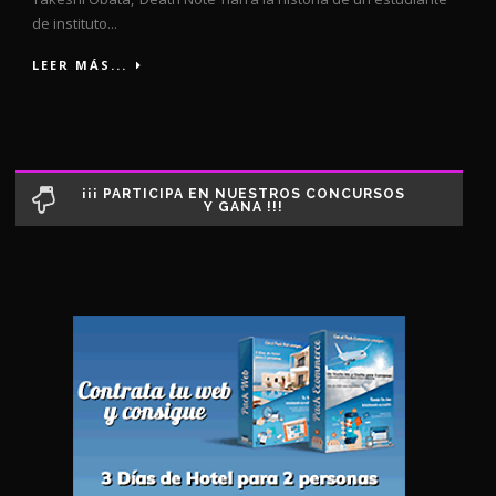
de instituto...
LEER MÁS...
¡¡¡ PARTICIPA EN NUESTROS CONCURSOS
Y GANA !!!