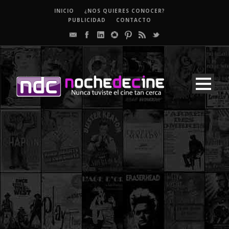
INICIO
¿NOS QUIERES CONOCER?
PUBLICIDAD
CONTACTO