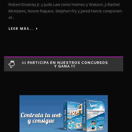
Robert Downey Jr. y Jude Law como Holmes y Watson, y Rachel
McAdams, Noomi Rapace, Stephen Fry y Jared Harris componen
el...
LEER MÁS...
¡¡¡ PARTICIPA EN NUESTROS CONCURSOS
Y GANA !!!