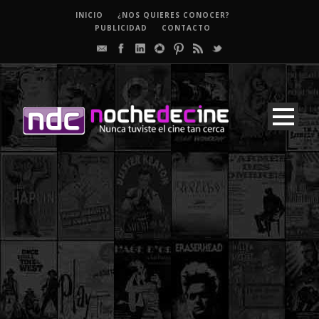
INICIO
¿NOS QUIERES CONOCER?
PUBLICIDAD
CONTACTO