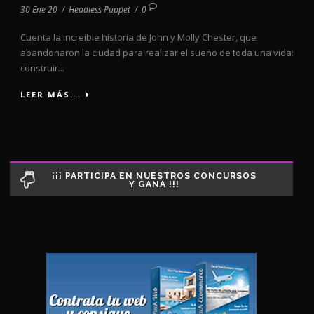
30 Ene 20
/
Headless Puppet
/
0
Cuenta la increíble historia de John y Molly Chester, que
abandonaron la ciudad para realizar el sueño de toda una vida:
construir...
LEER MÁS...
¡¡¡ PARTICIPA EN NUESTROS CONCURSOS
Y GANA !!!