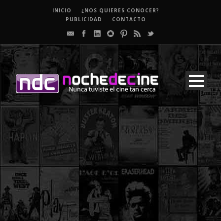
INICIO
¿NOS QUIERES CONOCER?
PUBLICIDAD
CONTACTO