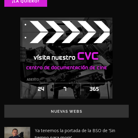
NUEVAS WEBS
Ya tenemos la portada de la BSO de ‘Sin
tiempo para morir’