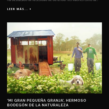
LEER MÁS...
‘MI GRAN PEQUEÑA GRANJA’, HERMOSO
BODEGÓN DE LA NATURALEZA