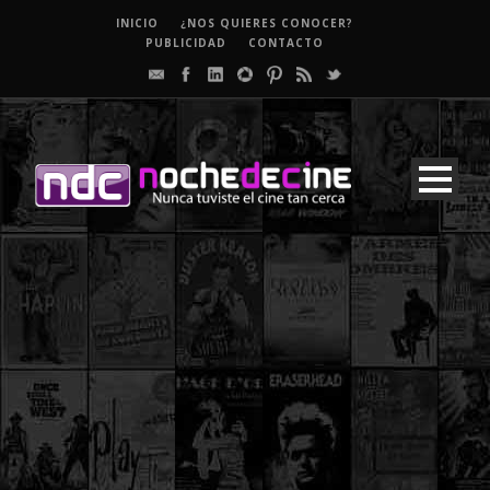
INICIO
¿NOS QUIERES CONOCER?
PUBLICIDAD
CONTACTO