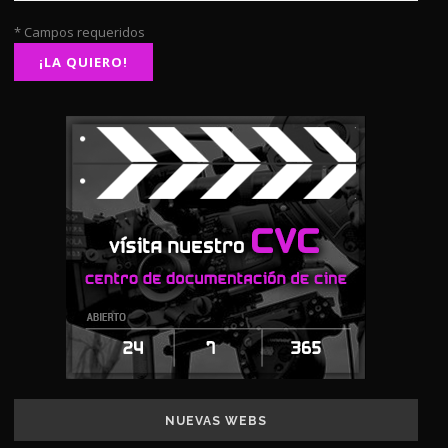
* Campos requeridos
NUEVAS WEBS