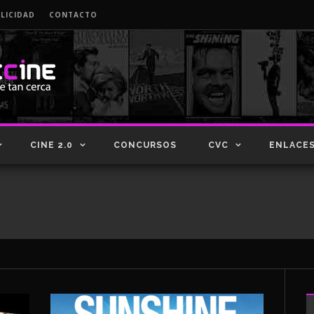
LICIDAD
CONTACTO
CINE 2.0
CONCURSOS
CVC
ENLACE