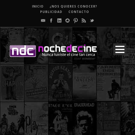
INICIO
¿NOS QUIERES CONOCER?
PUBLICIDAD
CONTACTO