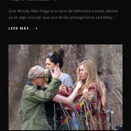
Que Woody Allen haga una serie de televisión a estas alturas
ya es algo inusual; que una de las protagonistas sea Miley...
LEER MÁS...