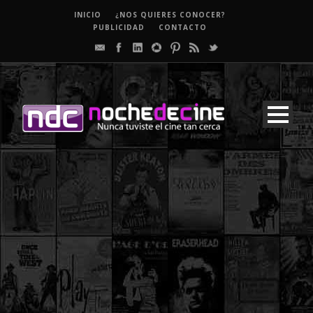
INICIO
¿NOS QUIERES CONOCER?
PUBLICIDAD
CONTACTO