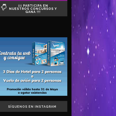
¡¡¡ PARTICIPA EN
NUESTROS CONCURSOS Y
GANA !!!
SÍGUENOS EN INSTAGRAM