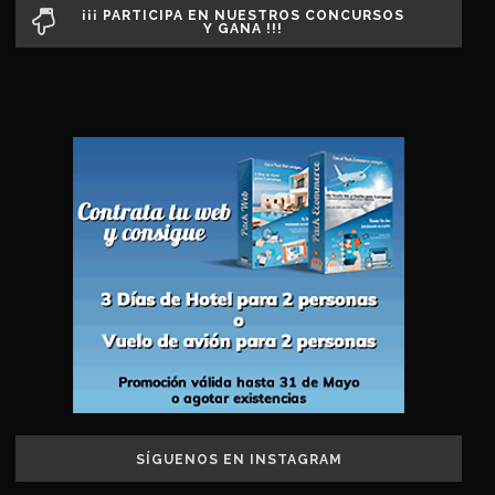
¡¡¡ PARTICIPA EN NUESTROS CONCURSOS
Y GANA !!!
SÍGUENOS EN INSTAGRAM