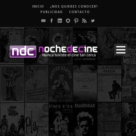
INICIO
¿NOS QUIERES CONOCER?
PUBLICIDAD
CONTACTO