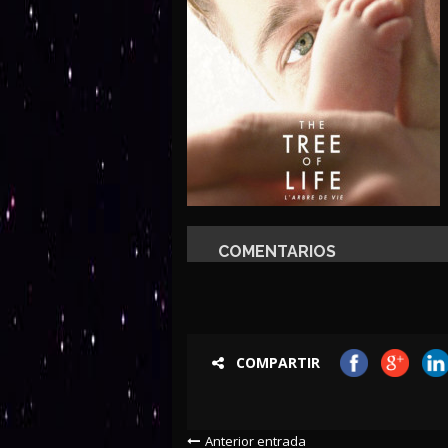
COMENTARIOS
COMPARTIR
Anterior entrada