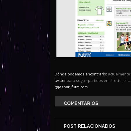
Dónde podemos encontrarlo:
actualmente p
twitter
para seguir partidos en directo, el 
@jaznar_futmicom
COMENTARIOS
POST RELACIONADOS