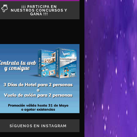
¡¡¡ PARTICIPA EN
NUESTROS CONCURSOS Y
GANA !!!
SÍGUENOS EN INSTAGRAM