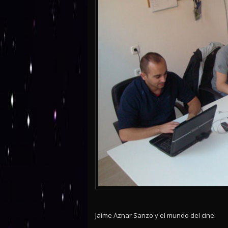
Jaime Aznar Sanzo y el mundo del cine.