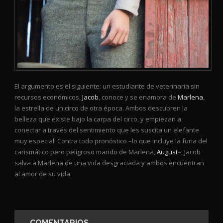
El argumento es el siguiente: un estudiante de veterinaria sin
recursos económicos,
Jacob
, conoce y se enamora de
Marlena
,
la estrella de un circo de otra época. Ambos descubren la
belleza que existe bajo la carpa del circo, y empiezan a
conectar a través del sentimiento que les suscita un elefante
muy especial. Contra todo pronóstico –lo que incluye la furia del
carismático pero peligroso marido de Marlena,
August
–, Jacob
salva a Marlena de una vida desgraciada y ambos encuentran
al amor de su vida.
COMENTARIOS