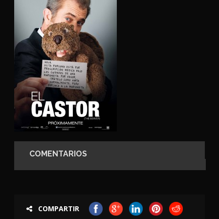
COMENTARIOS
COMPARTIR