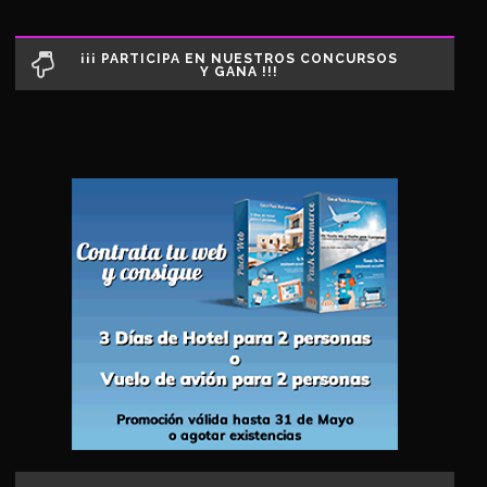
¡¡¡ PARTICIPA EN NUESTROS CONCURSOS
Y GANA !!!