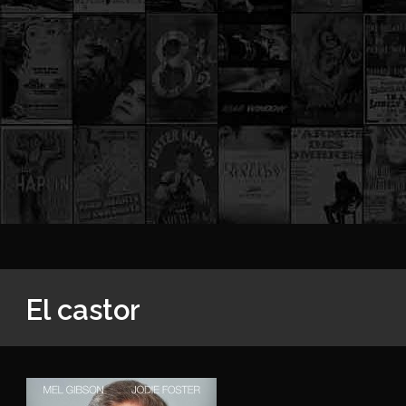
El castor