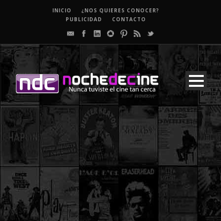
INICIO
¿NOS QUIERES CONOCER?
PUBLICIDAD
CONTACTO