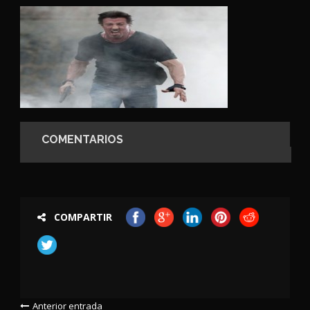
COMENTARIOS
COMPARTIR
Anterior entrada