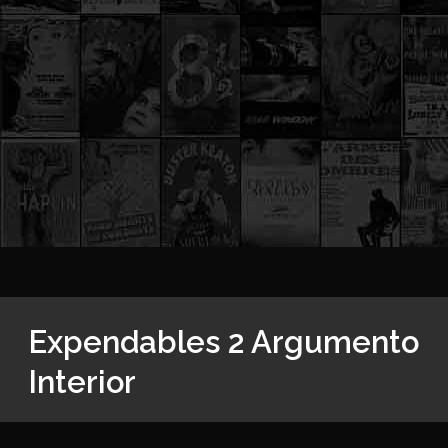
Expendables 2 Argumento
Interior