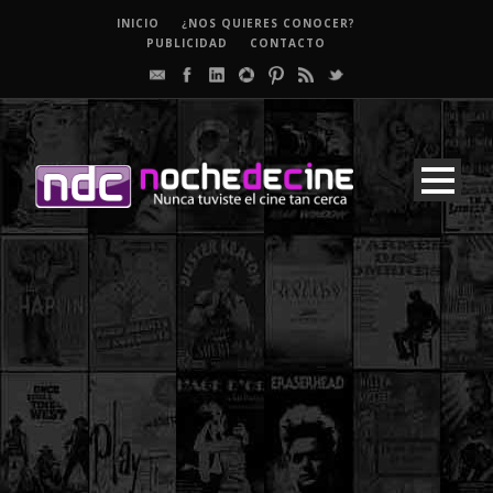
INICIO
¿NOS QUIERES CONOCER?
PUBLICIDAD
CONTACTO