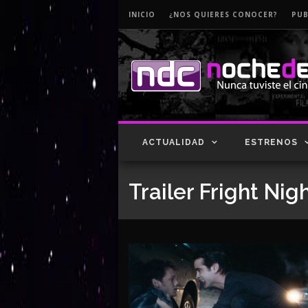
INICIO
¿NOS QUIERES CONOCER?
PUB
ACTUALIDAD
ESTRENOS
Trailer Fright Nig