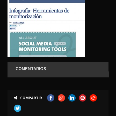
COMENTARIOS
COMPARTIR