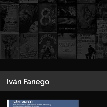
Iván Fanego