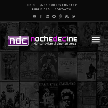
INICIO
¿NOS QUIERES CONOCER?
PUBLICIDAD
CONTACTO