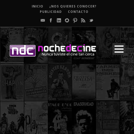
INICIO
¿NOS QUIERES CONOCER?
PUBLICIDAD
CONTACTO