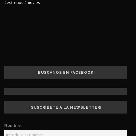
#estrenos
#movies
¡BUSCANOS EN FACEBOOK!
¡SUSCRÍBETE A LA NEWSLETTER!
Nombre: