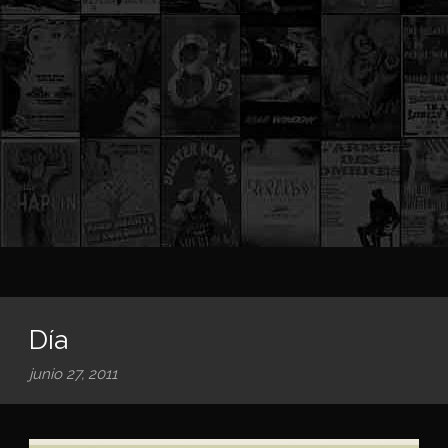
Día
junio 27, 2011