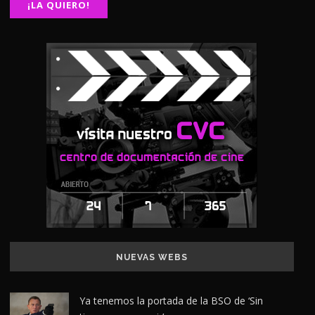
NUEVAS WEBS
Ya tenemos la portada de la BSO de ‘Sin