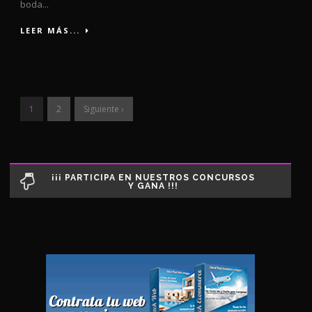
boda...
LEER MÁS...
1
2
Siguiente ›
¡¡¡ PARTICIPA EN NUESTROS CONCURSOS
Y GANA !!!