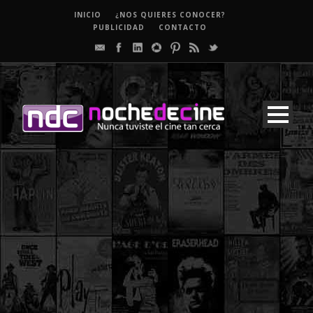
INICIO
¿NOS QUIERES CONOCER?
PUBLICIDAD
CONTACTO