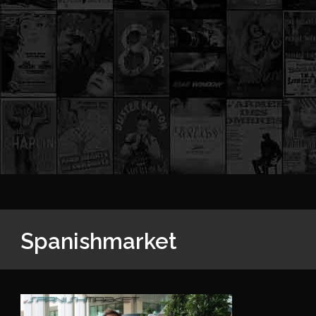
Spanishmarket