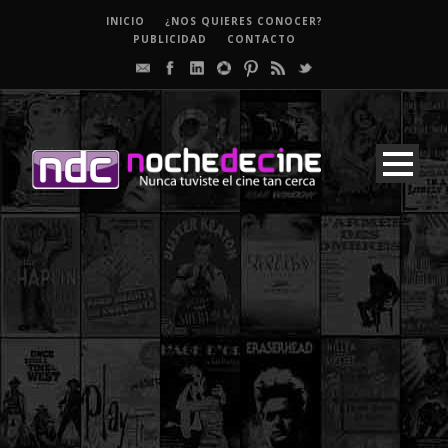
INICIO
¿NOS QUIERES CONOCER?
PUBLICIDAD
CONTACTO