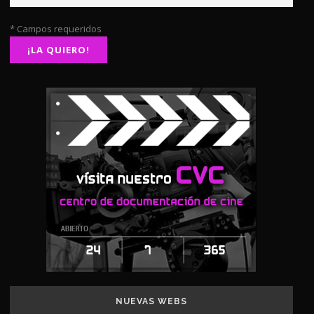
* Campos requeridos
NUEVAS WEBS