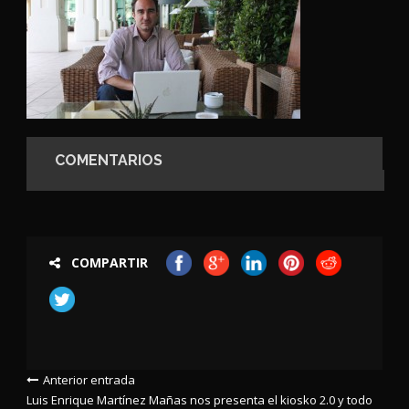
COMENTARIOS
COMPARTIR
Anterior entrada
Luis Enrique Martínez Mañas nos presenta el kiosko 2.0 y todo