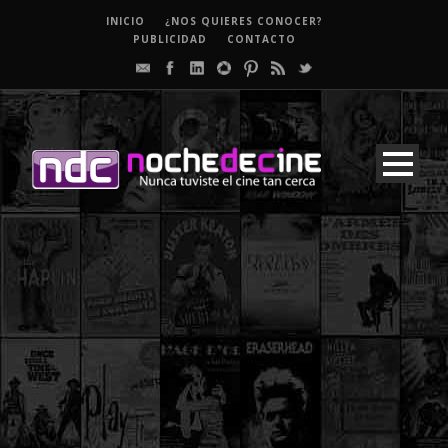
INICIO
¿NOS QUIERES CONOCER?
PUBLICIDAD
CONTACTO