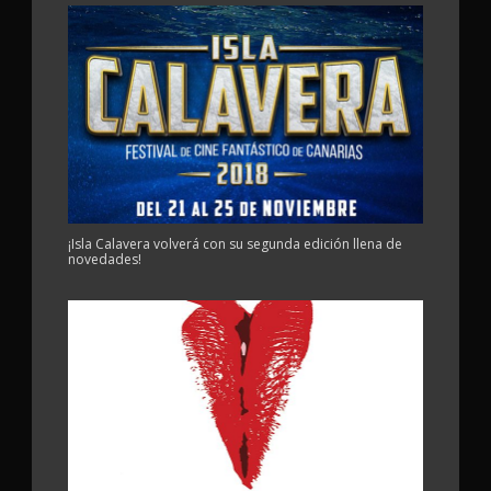
¡Isla Calavera volverá con su segunda edición llena de
novedades!