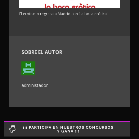
El erotismo regresa a Madrid con ‘La boca erótica’
SOBRE EL AUTOR
administador
¡¡¡ PARTICIPA EN NUESTROS CONCURSOS
Y GANA !!!