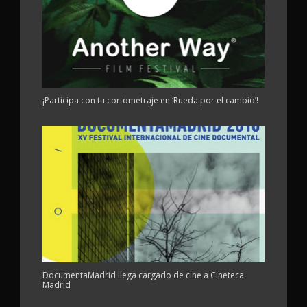
¡Participa con tu cortometraje en ‘Rueda por el cambio’!
DocumentaMadrid llega cargado de cine a Cineteca
Madrid