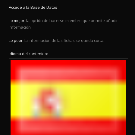
Accede a la Base de Datos
Lo mejor
: la opción de hacerse miembro que permite añadir
información.
Lo peor
: la información de las fichas se queda corta.
Idioma del contenido
: