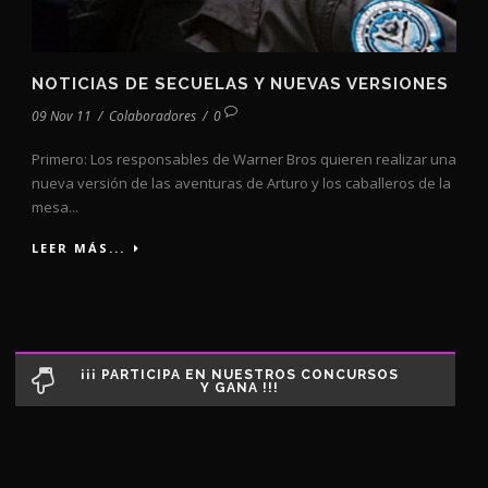
NOTICIAS DE SECUELAS Y NUEVAS VERSIONES
09 Nov 11
/
Colaboradores
/
0
Primero: Los responsables de Warner Bros quieren realizar una
nueva versión de las aventuras de Arturo y los caballeros de la
mesa...
LEER MÁS...
¡¡¡ PARTICIPA EN NUESTROS CONCURSOS
Y GANA !!!