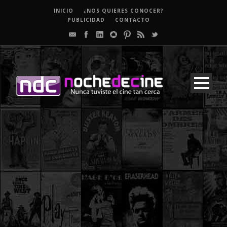
INICIO
¿NOS QUIERES CONOCER?
PUBLICIDAD
CONTACTO