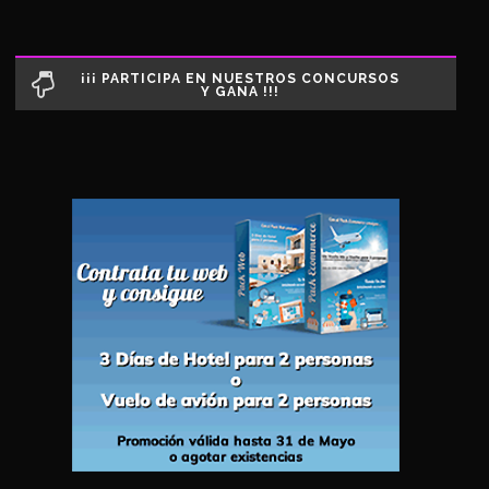
¡¡¡ PARTICIPA EN NUESTROS CONCURSOS
Y GANA !!!