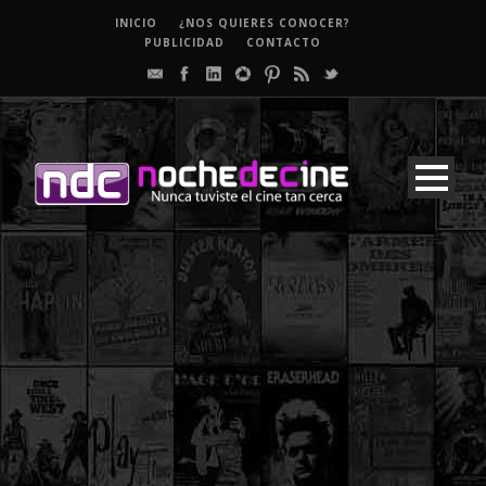
INICIO
¿NOS QUIERES CONOCER?
PUBLICIDAD
CONTACTO