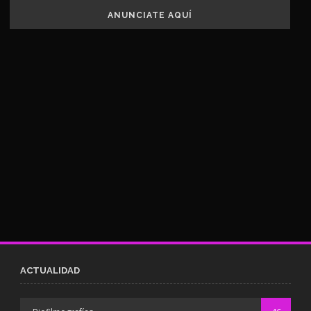
ANUNCIATE AQUÍ
ACTUALIDAD