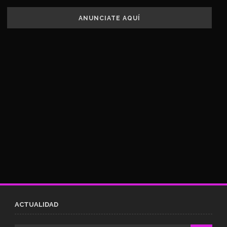
ANUNCIATE AQUÍ
ACTUALIDAD