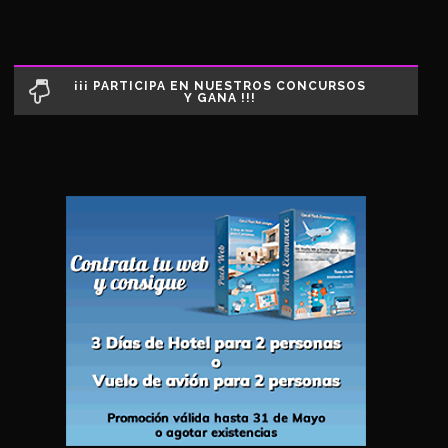
¡¡¡ PARTICIPA EN NUESTROS CONCURSOS
Y GANA !!!