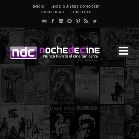
INICIO
¿NOS QUIERES CONOCER?
PUBLICIDAD
CONTACTO