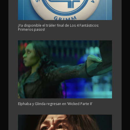
¡Ya disponible el tráiler final de Los 4 Fantásticos:
Primeros pasos!
Elphaba y Glinda regresan en ‘Wicked Parte II’