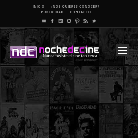
INICIO
¿NOS QUIERES CONOCER?
PUBLICIDAD
CONTACTO