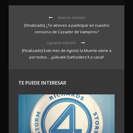
Anterior entrada
[Finalizado] ¿Te atreves a participar en nuestro
concurso de Cazador de Vampiros?
Siguiente entrada
[Finalizado] Este mes de Agosto la Muerte viene a
por todos… ¡¡Llévate Darksiders II a casa!!
TE PUEDE INTERESAR