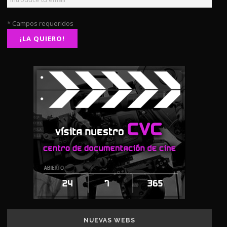
* Campos requeridos
NUEVAS WEBS