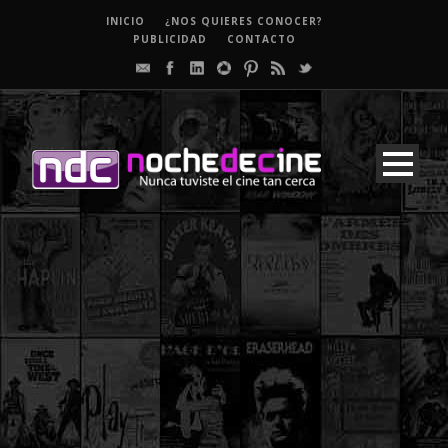
INICIO
¿NOS QUIERES CONOCER?
PUBLICIDAD
CONTACTO