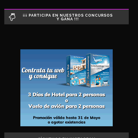
¡¡¡ PARTICIPA EN NUESTROS CONCURSOS
Y GANA !!!