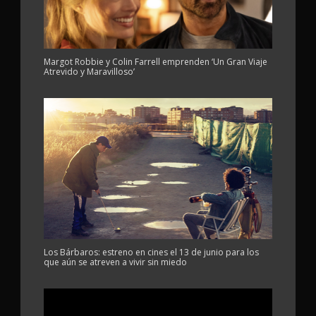
Margot Robbie y Colin Farrell emprenden ‘Un Gran Viaje
Atrevido y Maravilloso’
Los Bárbaros: estreno en cines el 13 de junio para los
que aún se atreven a vivir sin miedo