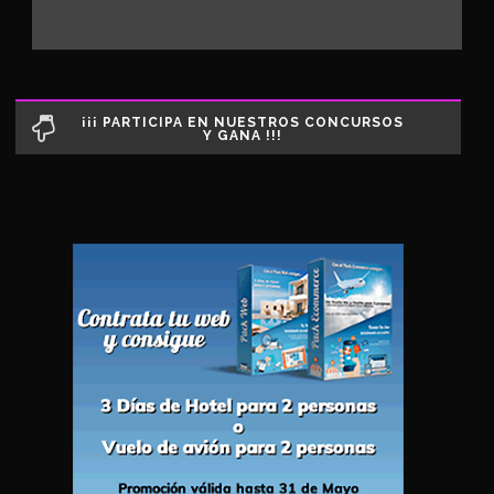
¡¡¡ PARTICIPA EN NUESTROS CONCURSOS
Y GANA !!!