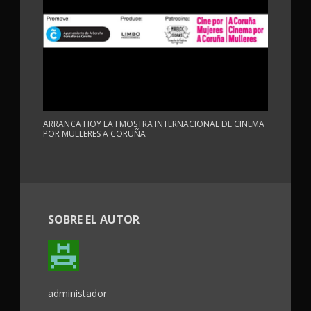
ARRANCA HOY LA I MOSTRA INTERNACIONAL DE CINEMA
POR MULLERES A CORUÑA
SOBRE EL AUTOR
administador