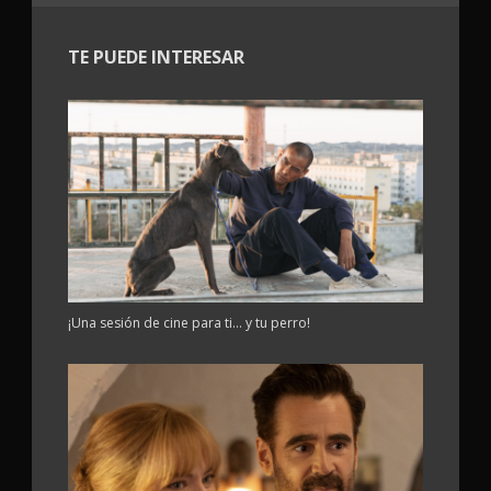
TE PUEDE INTERESAR
¡Una sesión de cine para ti… y tu perro!