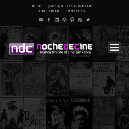
INICIO
¿NOS QUIERES CONOCER?
PUBLICIDAD
CONTACTO