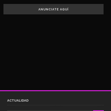
ANUNCIATE AQUÍ
ACTUALIDAD