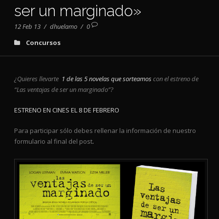
ser un marginado»
12 Feb 13
/
dhuelamo
/
0
Concursos
¿Quieres llevarte
1 de las 5 novelas que sorteamos
con el estreno de
“Las ventajas de ser un marginado”?
ESTRENO EN CINES EL 8 DE FEBRERO
Para participar sólo debes rellenar la información de nuestro
formulario al final del post
.