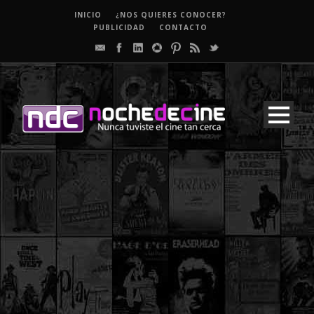
INICIO
¿NOS QUIERES CONOCER?
PUBLICIDAD
CONTACTO