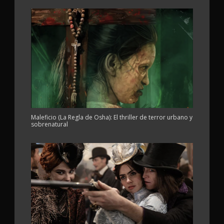
Maleficio (La Regla de Osha): El thriller de terror urbano y
sobrenatural