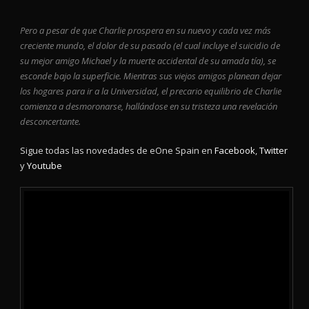
Pero a pesar de que Charlie prospera en su nuevo y cada vez más
creciente mundo, el dolor de su pasado (el cual incluye el suicidio de
su mejor amigo Michael y la muerte accidental de su amada tía), se
esconde bajo la superficie. Mientras sus viejos amigos planean dejar
los hogares para ir a la Universidad, el precario equilibrio de Charlie
comienza a desmoronarse, hallándose en su tristeza una revelación
desconcertante.
Sigue todas las novedades de eOne Spain en
Facebook
,
Twitter
y
Youtube