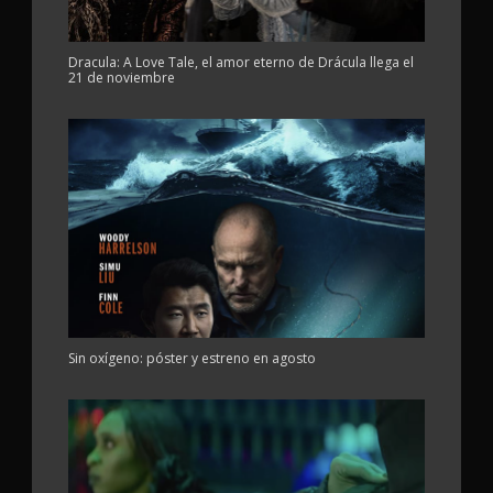
Dracula: A Love Tale, el amor eterno de Drácula llega el
21 de noviembre
Sin oxígeno: póster y estreno en agosto