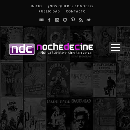
INICIO
¿NOS QUIERES CONOCER?
PUBLICIDAD
CONTACTO