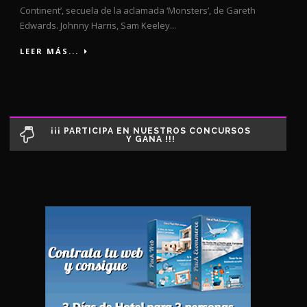
Continent’, secuela de la aclamada ‘Monsters’, de Gareth
Edwards. Johnny Harris, Sam Keeley...
LEER MÁS...
¡¡¡ PARTICIPA EN NUESTROS CONCURSOS
Y GANA !!!