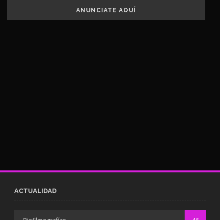
ANUNCIATE AQUÍ
ACTUALIDAD