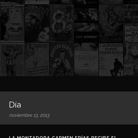
Día
noviembre 13, 2013