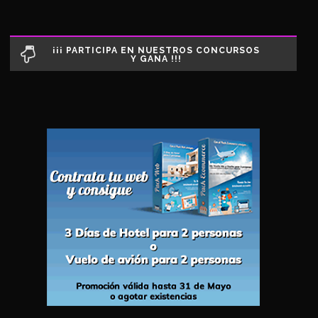
¡¡¡ PARTICIPA EN NUESTROS CONCURSOS
Y GANA !!!