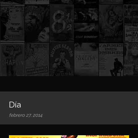
Día
febrero 27, 2014