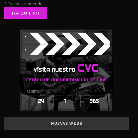
* Campos requeridos
NUEVAS WEBS