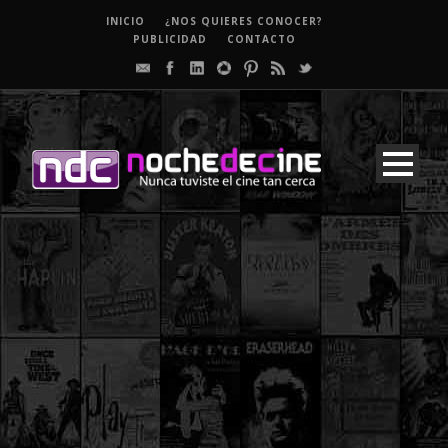
INICIO
¿NOS QUIERES CONOCER?
PUBLICIDAD
CONTACTO